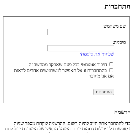
התחברות
שם משתמש:
סיסמה:
שכחתי את סיסמתי
חיבור אוטומטי בכל פעם שאבקר ממחשב זה
בהתחברות זו אל תאפשר למשתמשים אחרים לראות
אם אני מחובר
הרשמה
כדי להתחבר אתה חייב להיות רשום. ההרשמה לוקחת מספר שניות
ומאפשרת לך יכולות גבוהות יותר. המנהל הראשי של המערכת יכול לתת