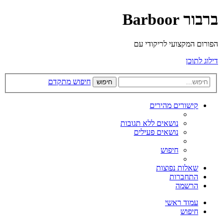
ברבור Barboor
הפורום המקצועי לריקודי עם
דילוג לתוכן
חיפוש מתקדם
חיפוש
קישורים מהירים
נושאים ללא תגובות
נושאים פעילים
חיפוש
שאלות נפוצות
התחברות
הרשמה
עמוד ראשי
חיפוש