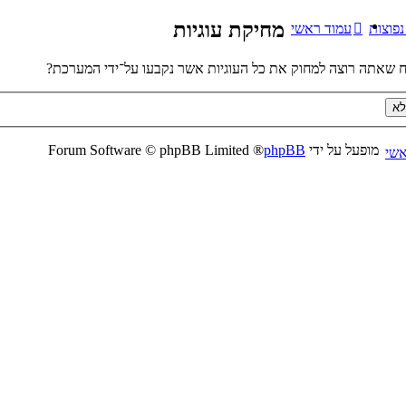
מחיקת עוגיות
פוצות
עמוד ראשי
 שאתה רוצה למחוק את כל העוגיות אשר נקבעו על־ידי המערכת?
מופעל על ידי
phpBB
® Forum Software © phpBB Limited
אשי