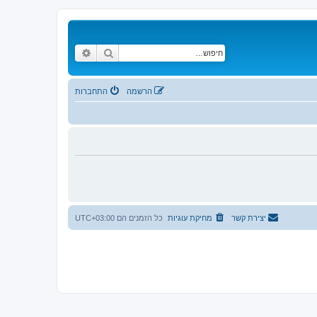
חיפוש
חיפוש מתקדם
הרשמה
התחברות
יצירת קשר
מחיקת עוגיות
כל הזמנים הם
UTC+03:00