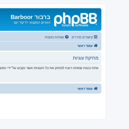
ברבור Barboor
הפורום המקצועי לריקודי עם
קישורים מהירים
שאלות נפוצות
עמוד ראשי
מחיקת עוגיות
אתה בטוח שאתה רוצה למחוק את כל העוגיות אשר נקבעו על־ידי המע
עמוד ראשי