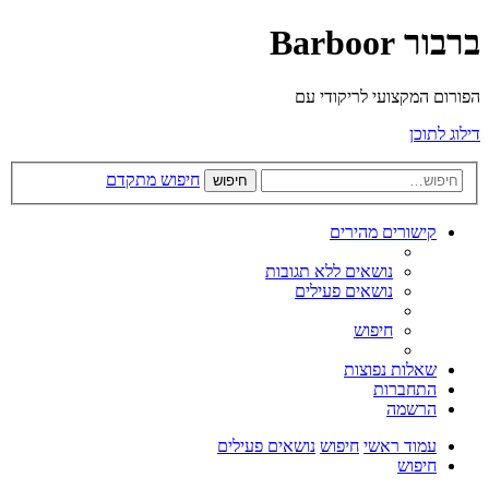
ברבור Barboor
הפורום המקצועי לריקודי עם
דילוג לתוכן
חיפוש מתקדם
חיפוש
קישורים מהירים
נושאים ללא תגובות
נושאים פעילים
חיפוש
שאלות נפוצות
התחברות
הרשמה
עמוד ראשי
חיפוש
נושאים פעילים
חיפוש